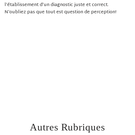
l’établissement d’un diagnostic juste et correct.
N’oubliez pas que tout est question de perception!
Autres Rubriques