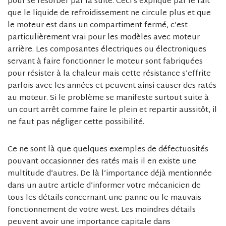
pour se résorber par la suite. Ceci s’explique par le fait
que le liquide de refroidissement ne circule plus et que
le moteur est dans un compartiment fermé, c’est
particulièrement vrai pour les modèles avec moteur
arrière. Les composantes électriques ou électroniques
servant à faire fonctionner le moteur sont fabriquées
pour résister à la chaleur mais cette résistance s’effrite
parfois avec les années et peuvent ainsi causer des ratés
au moteur. Si le problème se manifeste surtout suite à
un court arrêt comme faire le plein et repartir aussitôt, il
ne faut pas négliger cette possibilité.
Ce ne sont là que quelques exemples de défectuosités
pouvant occasionner des ratés mais il en existe une
multitude d’autres. De là l’importance déjà mentionnée
dans un autre article d’informer votre mécanicien de
tous les détails concernant une panne ou le mauvais
fonctionnement de votre west. Les moindres détails
peuvent avoir une importance capitale dans