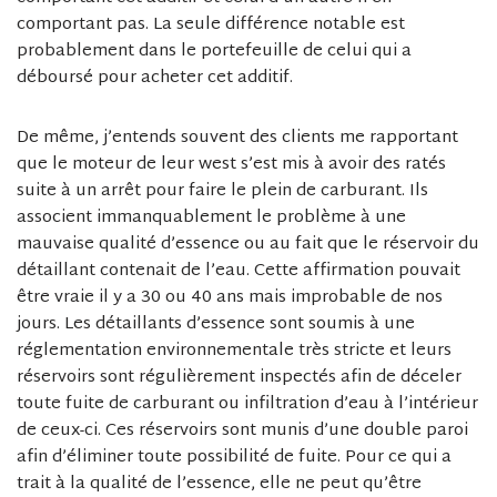
comportant pas. La seule différence notable est
probablement dans le portefeuille de celui qui a
déboursé pour acheter cet additif.
De même, j’entends souvent des clients me rapportant
que le moteur de leur west s’est mis à avoir des ratés
suite à un arrêt pour faire le plein de carburant. Ils
associent immanquablement le problème à une
mauvaise qualité d’essence ou au fait que le réservoir du
détaillant contenait de l’eau. Cette affirmation pouvait
être vraie il y a 30 ou 40 ans mais improbable de nos
jours. Les détaillants d’essence sont soumis à une
réglementation environnementale très stricte et leurs
réservoirs sont régulièrement inspectés afin de déceler
toute fuite de carburant ou infiltration d’eau à l’intérieur
de ceux-ci. Ces réservoirs sont munis d’une double paroi
afin d’éliminer toute possibilité de fuite. Pour ce qui a
trait à la qualité de l’essence, elle ne peut qu’être