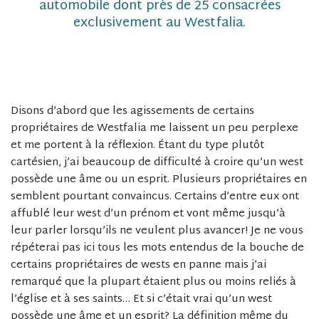
automobile dont près de 25 consacrées
exclusivement au Westfalia.
Disons d’abord que les agissements de certains
propriétaires de Westfalia me laissent un peu perplexe
et me portent à la réflexion. Étant du type plutôt
cartésien, j’ai beaucoup de difficulté à croire qu’un west
possède une âme ou un esprit. Plusieurs propriétaires en
semblent pourtant convaincus. Certains d’entre eux ont
affublé leur west d’un prénom et vont même jusqu’à
leur parler lorsqu’ils ne veulent plus avancer! Je ne vous
répéterai pas ici tous les mots entendus de la bouche de
certains propriétaires de wests en panne mais j’ai
remarqué que la plupart étaient plus ou moins reliés à
l’église et à ses saints… Et si c’était vrai qu’un west
possède une âme et un esprit? La définition même du