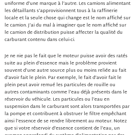
uniforme d’une marque à l’autre. Les camions alimentant
les détaillants s’approvisionnent tous à la raffinerie
locale et la seule chose qui change est le nom affiché sur
le camion. J’ai du mal à imaginer que le nom affiché sur
le camion de distribution puisse affecter la qualité du
carburant contenu dans celui-ci.
Je ne nie pas le fait que le moteur puisse avoir des ratés
suite au plein d’essence mais le problème provient
souvent d’une autre source plus ou moins reliée au fait
d’avoir fait le plein. Par exemple, le fait d’avoir fait le
plein peut avoir remué les particules de rouille ou
autres contaminants comme l’eau déjà présents dans le
réservoir du véhicule. Les particules ou l’eau en
suspension dans le carburant sont alors transportées par
la pompe et contribuent à obstruer le filtre empêchant
ainsi l’essence de se rendre librement au moteur. Notez
que si votre réservoir d’essence contient de l’eau, un