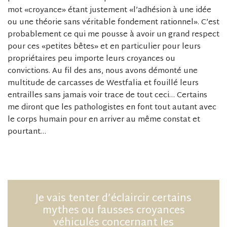
mot «croyance» étant justement «l’adhésion à une idée
ou une théorie sans véritable fondement rationnel». C’est
probablement ce qui me pousse à avoir un grand respect
pour ces «petites bêtes» et en particulier pour leurs
propriétaires peu importe leurs croyances ou
convictions. Au fil des ans, nous avons démonté une
multitude de carcasses de Westfalia et fouillé leurs
entrailles sans jamais voir trace de tout ceci… Certains
me diront que les pathologistes en font tout autant avec
le corps humain pour en arriver au même constat et
pourtant…
Je vais tenter d’éclaircir certains
mythes ou fausses croyances
véhiculés concernant les