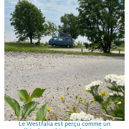
Le Westfalia est perçu comme un