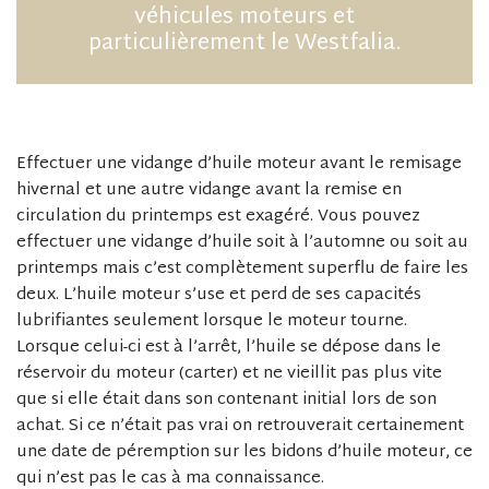
véhicules moteurs et
particulièrement le Westfalia.
Effectuer une vidange d’huile moteur avant le remisage
hivernal et une autre vidange avant la remise en
circulation du printemps est exagéré. Vous pouvez
effectuer une vidange d’huile soit à l’automne ou soit au
printemps mais c’est complètement superflu de faire les
deux. L’huile moteur s’use et perd de ses capacités
lubrifiantes seulement lorsque le moteur tourne.
Lorsque celui-ci est à l’arrêt, l’huile se dépose dans le
réservoir du moteur (carter) et ne vieillit pas plus vite
que si elle était dans son contenant initial lors de son
achat. Si ce n’était pas vrai on retrouverait certainement
une date de péremption sur les bidons d’huile moteur, ce
qui n’est pas le cas à ma connaissance.