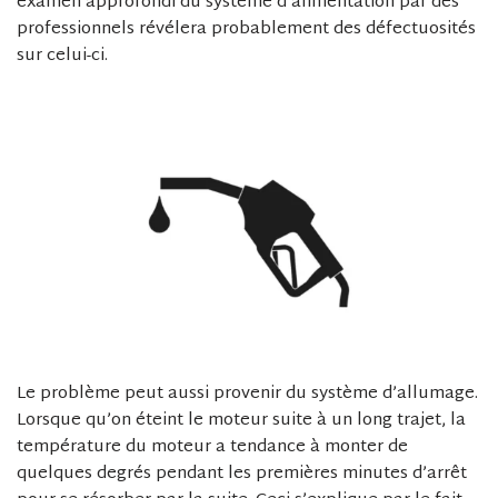
examen approfondi du système d’alimentation par des
professionnels révélera probablement des défectuosités
sur celui-ci.
Le problème peut aussi provenir du système d’allumage.
Lorsque qu’on éteint le moteur suite à un long trajet, la
température du moteur a tendance à monter de
quelques degrés pendant les premières minutes d’arrêt