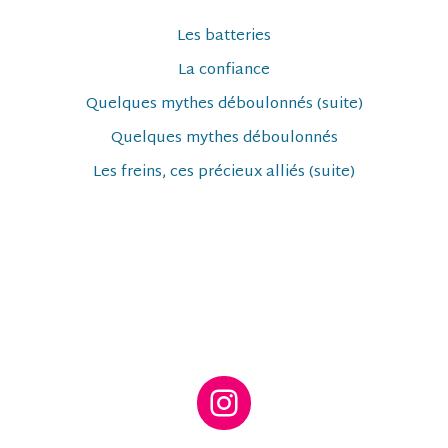
Les batteries
La confiance
Quelques mythes déboulonnés (suite)
Quelques mythes déboulonnés
Les freins, ces précieux alliés (suite)