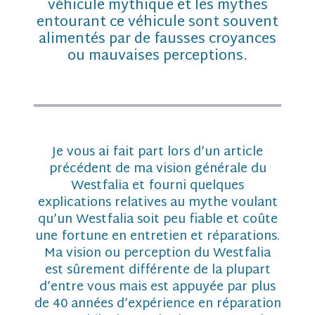
véhicule mythique et les mythes
entourant ce véhicule sont souvent
alimentés par de fausses croyances
ou mauvaises perceptions.
Je vous ai fait part lors d’un article
précédent de ma vision générale du
Westfalia et fourni quelques
explications relatives au mythe voulant
qu’un Westfalia soit peu fiable et coûte
une fortune en entretien et réparations.
Ma vision ou perception du Westfalia
est sûrement différente de la plupart
d’entre vous mais est appuyée par plus
de 40 années d’expérience en réparation