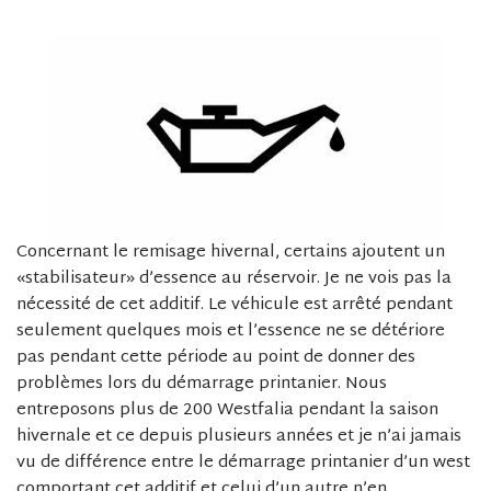
Concernant le remisage hivernal, certains ajoutent un
«stabilisateur» d’essence au réservoir. Je ne vois pas la
nécessité de cet additif. Le véhicule est arrêté pendant
seulement quelques mois et l’essence ne se détériore
pas pendant cette période au point de donner des
problèmes lors du démarrage printanier. Nous
entreposons plus de 200 Westfalia pendant la saison
hivernale et ce depuis plusieurs années et je n’ai jamais
vu de différence entre le démarrage printanier d’un west
comportant cet additif et celui d’un autre n’en