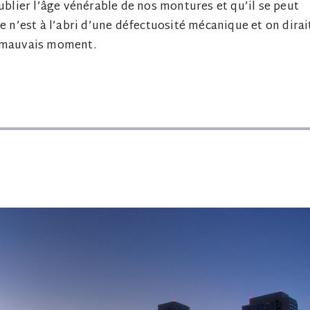
ublier l’âge vénérable de nos montures et qu’il se peut
e n’est à l’abri d’une défectuosité mécanique et on dirai
au mauvais moment.