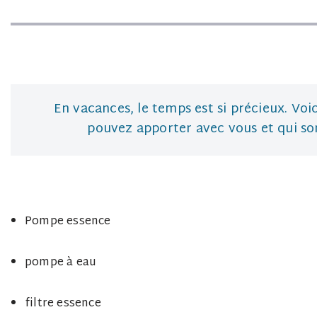
En vacances, le temps est si précieux. Voi
pouvez apporter avec vous et qui son
Pompe essence
pompe à eau
filtre essence