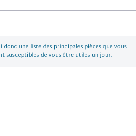
ci donc une liste des principales pièces que vous
t susceptibles de vous être utiles un jour.