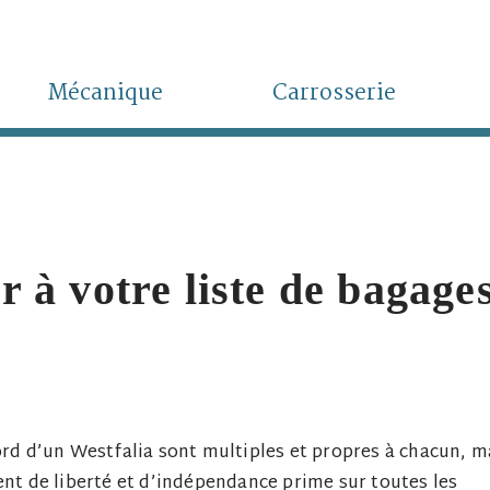
Mécanique
Carrosserie
r à votre liste de bagage
ord d’un Westfalia sont multiples et propres à chacun, m
ent de liberté et d’indépendance prime sur toutes les