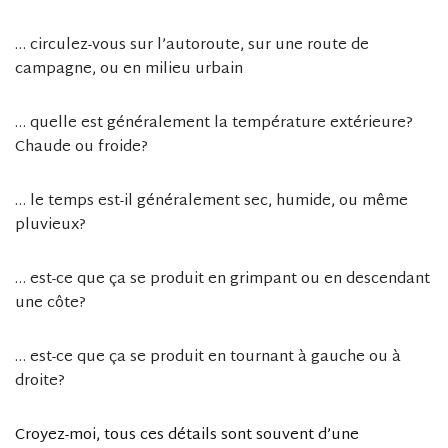
… circulez-vous sur l’autoroute, sur une route de
campagne, ou en milieu urbain
… quelle est généralement la température extérieure?
Chaude ou froide?
… le temps est-il généralement sec, humide, ou même
pluvieux?
… est-ce que ça se produit en grimpant ou en descendant
une côte?
… est-ce que ça se produit en tournant à gauche ou à
droite?
Croyez-moi, tous ces détails sont souvent d’une