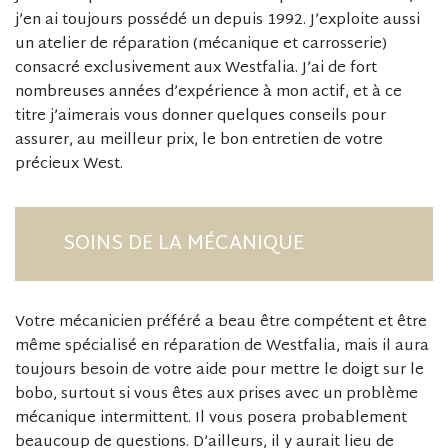
j’en ai toujours possédé un depuis 1992. J’exploite aussi
un atelier de réparation (mécanique et carrosserie)
consacré exclusivement aux Westfalia. J’ai de fort
nombreuses années d’expérience à mon actif, et à ce
titre j’aimerais vous donner quelques conseils pour
assurer, au meilleur prix, le bon entretien de votre
précieux West.
SOINS DE LA MÉCANIQUE
Votre mécanicien préféré a beau être compétent et être
même spécialisé en réparation de Westfalia, mais il aura
toujours besoin de votre aide pour mettre le doigt sur le
bobo, surtout si vous êtes aux prises avec un problème
mécanique intermittent. Il vous posera probablement
beaucoup de questions. D’ailleurs, il y aurait lieu de