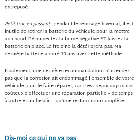
entreposé.
Petit truc en passant
: pendant le remisage hivernal, il est
inutile de retirer la batterie du véhicule pour la mettre
au chaud. Déconnectez la borne négative ET laissez la
batterie en place. Le froid ne la détériorera pas. Ma
dernière batterie a duré 10 ans avec cette méthode.
Finalement, une dernière recommandation : n’attendez
pas que la corrosion ait endommagé l’ensemble de votre
véhicule pour le faire réparer, car il est beaucoup moins
coûteux d’effectuer une réparation partielle – de temps
à autre et au besoin – qu’une restauration complète.
Dis-moi ce qui ne va pas