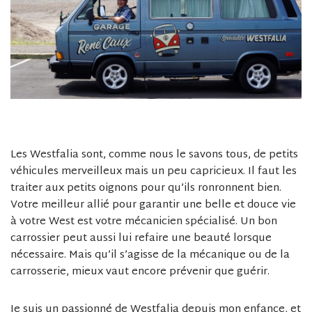
Les Westfalia sont, comme nous le savons tous, de petits
véhicules merveilleux mais un peu capricieux. Il faut les
traiter aux petits oignons pour qu’ils ronronnent bien.
Votre meilleur allié pour garantir une belle et douce vie
à votre West est votre mécanicien spécialisé. Un bon
carrossier peut aussi lui refaire une beauté lorsque
nécessaire. Mais qu’il s’agisse de la mécanique ou de la
carrosserie, mieux vaut encore prévenir que guérir.
Je suis un passionné de Westfalia depuis mon enfance, et