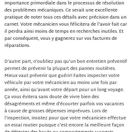
importance primordiale dans le processus de résolution
des problèmes mécaniques. Ce serait une excellente
pratique de noter tous ces détails avec précision dans un
carnet. Votre mécanicien vous félicitera de l’avoir fait car
il perdra ainsi moins de temps en recherches inutiles. Et
par conséquent, vous y gagnerez sur vos factures de
réparations.
D’autre part, n’oubliez pas qu’un bon entretien préventif
permet de prévenir la plupart des pannes routières.
Mieux vaut prévenir que guérir! Faites inspecter votre
véhicule par votre mécanicien au moins une fois par
année, ainsi qu’avant votre départ pour un long voyage.
Ça vous évitera sans doute de vivre bien des
désagréments et même d’écourter parfois vos vacances
à cause de grosses dépenses imprévues. Lors de
l’inspection, insistez pour que votre mécanicien effectue
un essai routier puisque c’est encore la meilleure façon