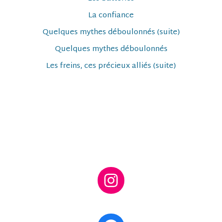
La confiance
Quelques mythes déboulonnés (suite)
Quelques mythes déboulonnés
Les freins, ces précieux alliés (suite)