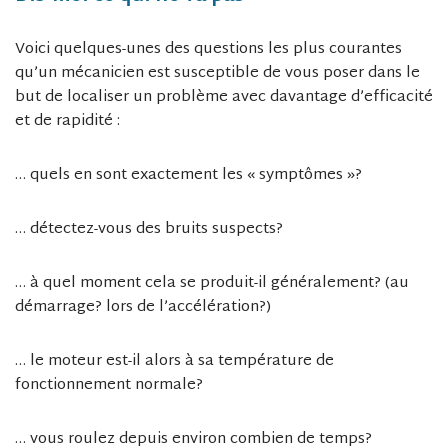
Voici quelques-unes des questions les plus courantes
qu’un mécanicien est susceptible de vous poser dans le
but de localiser un problème avec davantage d’efficacité
et de rapidité :
… quels en sont exactement les « symptômes »?
… détectez-vous des bruits suspects?
… à quel moment cela se produit-il généralement? (au
démarrage? lors de l’accélération?)
… le moteur est-il alors à sa température de
fonctionnement normale?
… vous roulez depuis environ combien de temps?