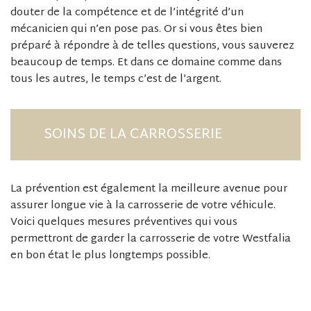
douter de la compétence et de l’intégrité d’un
mécanicien qui n’en pose pas. Or si vous êtes bien
préparé à répondre à de telles questions, vous sauverez
beaucoup de temps. Et dans ce domaine comme dans
tous les autres, le temps c’est de l’argent.
SOINS DE LA CARROSSERIE
La prévention est également la meilleure avenue pour
assurer longue vie à la carrosserie de votre véhicule.
Voici quelques mesures préventives qui vous
permettront de garder la carrosserie de votre Westfalia
en bon état le plus longtemps possible.