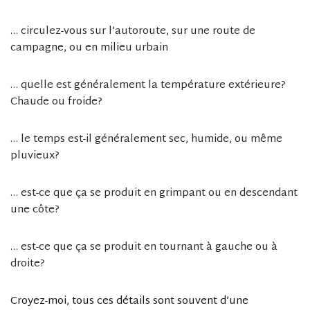
… circulez-vous sur l’autoroute, sur une route de
campagne, ou en milieu urbain
… quelle est généralement la température extérieure?
Chaude ou froide?
… le temps est-il généralement sec, humide, ou même
pluvieux?
… est-ce que ça se produit en grimpant ou en descendant
une côte?
… est-ce que ça se produit en tournant à gauche ou à
droite?
Croyez-moi, tous ces détails sont souvent d’une