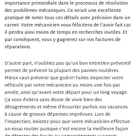
importance primordiale dans le processus de résolution
des problèmes mécaniques. Ce serait une excellente
pratique de noter tous ces détails avec précision dans un
carnet. Votre mécanicien vous félicitera de l’avoir fait car
il perdra ainsi moins de temps en recherches inutiles. Et
par conséquent, vous y gagnerez sur vos factures de
réparations.
D’autre part, n’oubliez pas qu’un bon entretien préventif
permet de prévenir la plupart des pannes routières.
Mieux vaut prévenir que guérir! Faites inspecter votre
véhicule par votre mécanicien au moins une fois par
année, ainsi qu’avant votre départ pour un long voyage.
Ça vous évitera sans doute de vivre bien des
désagréments et même d’écourter parfois vos vacances
à cause de grosses dépenses imprévues. Lors de
l’inspection, insistez pour que votre mécanicien effectue
un essai routier puisque c’est encore la meilleure façon