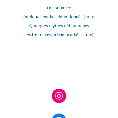
La confiance
Quelques mythes déboulonnés (suite)
Quelques mythes déboulonnés
Les freins, ces précieux alliés (suite)