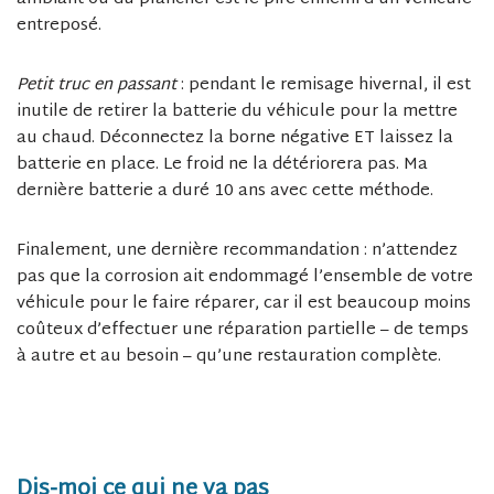
entreposé.
Petit truc en passant
: pendant le remisage hivernal, il est
inutile de retirer la batterie du véhicule pour la mettre
au chaud. Déconnectez la borne négative ET laissez la
batterie en place. Le froid ne la détériorera pas. Ma
dernière batterie a duré 10 ans avec cette méthode.
Finalement, une dernière recommandation : n’attendez
pas que la corrosion ait endommagé l’ensemble de votre
véhicule pour le faire réparer, car il est beaucoup moins
coûteux d’effectuer une réparation partielle – de temps
à autre et au besoin – qu’une restauration complète.
Dis-moi ce qui ne va pas