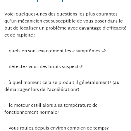
Voici quelques-unes des questions les plus courantes
qu’un mécanicien est susceptible de vous poser dans le
but de localiser un problème avec davantage d’efficacité
et de rapidité :
… quels en sont exactement les « symptômes »?
… détectez-vous des bruits suspects?
… à quel moment cela se produit-il généralement? (au
démarrage? lors de l’accélération?)
… le moteur est-il alors à sa température de
fonctionnement normale?
… vous roulez depuis environ combien de temps?