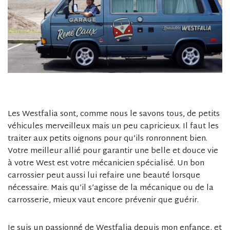
Les Westfalia sont, comme nous le savons tous, de petits
véhicules merveilleux mais un peu capricieux. Il faut les
traiter aux petits oignons pour qu’ils ronronnent bien.
Votre meilleur allié pour garantir une belle et douce vie
à votre West est votre mécanicien spécialisé. Un bon
carrossier peut aussi lui refaire une beauté lorsque
nécessaire. Mais qu’il s’agisse de la mécanique ou de la
carrosserie, mieux vaut encore prévenir que guérir.
Je suis un passionné de Westfalia depuis mon enfance, et