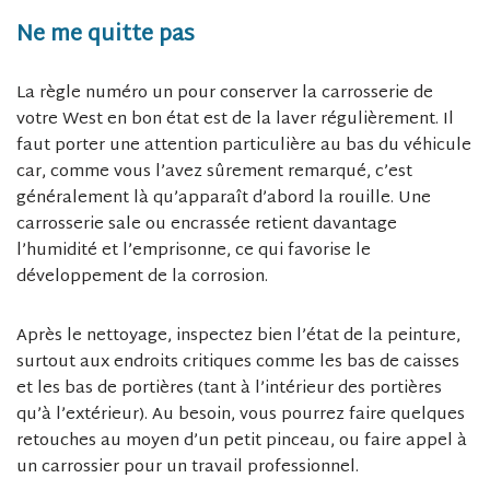
Ne me quitte pas
La règle numéro un pour conserver la carrosserie de
votre West en bon état est de la laver régulièrement. Il
faut porter une attention particulière au bas du véhicule
car, comme vous l’avez sûrement remarqué, c’est
généralement là qu’apparaît d’abord la rouille. Une
carrosserie sale ou encrassée retient davantage
l’humidité et l’emprisonne, ce qui favorise le
développement de la corrosion.
Après le nettoyage, inspectez bien l’état de la peinture,
surtout aux endroits critiques comme les bas de caisses
et les bas de portières (tant à l’intérieur des portières
qu’à l’extérieur). Au besoin, vous pourrez faire quelques
retouches au moyen d’un petit pinceau, ou faire appel à
un carrossier pour un travail professionnel.