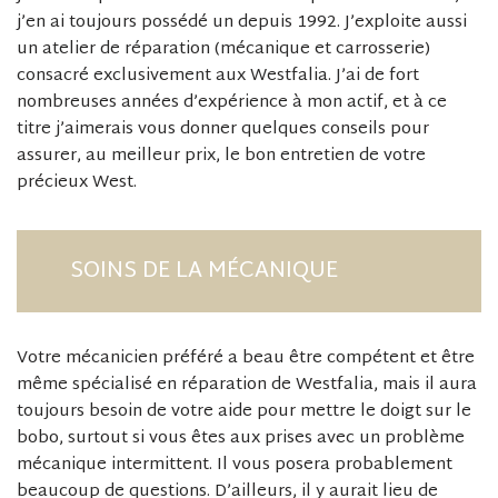
j’en ai toujours possédé un depuis 1992. J’exploite aussi
un atelier de réparation (mécanique et carrosserie)
consacré exclusivement aux Westfalia. J’ai de fort
nombreuses années d’expérience à mon actif, et à ce
titre j’aimerais vous donner quelques conseils pour
assurer, au meilleur prix, le bon entretien de votre
précieux West.
SOINS DE LA MÉCANIQUE
Votre mécanicien préféré a beau être compétent et être
même spécialisé en réparation de Westfalia, mais il aura
toujours besoin de votre aide pour mettre le doigt sur le
bobo, surtout si vous êtes aux prises avec un problème
mécanique intermittent. Il vous posera probablement
beaucoup de questions. D’ailleurs, il y aurait lieu de