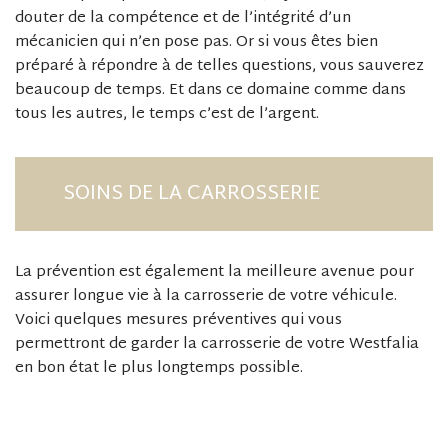
douter de la compétence et de l’intégrité d’un
mécanicien qui n’en pose pas. Or si vous êtes bien
préparé à répondre à de telles questions, vous sauverez
beaucoup de temps. Et dans ce domaine comme dans
tous les autres, le temps c’est de l’argent.
SOINS DE LA CARROSSERIE
La prévention est également la meilleure avenue pour
assurer longue vie à la carrosserie de votre véhicule.
Voici quelques mesures préventives qui vous
permettront de garder la carrosserie de votre Westfalia
en bon état le plus longtemps possible.